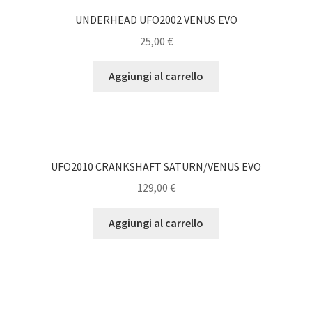
UNDERHEAD UFO2002 VENUS EVO
25,00
€
Aggiungi al carrello
UFO2010 CRANKSHAFT SATURN/VENUS EVO
129,00
€
Aggiungi al carrello