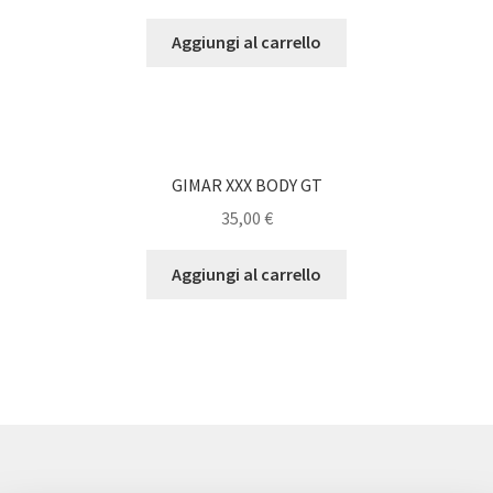
Aggiungi al carrello
GIMAR XXX BODY GT
35,00
€
Aggiungi al carrello