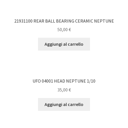
21931100 REAR BALL BEARING CERAMIC NEPTUNE
50,00
€
Aggiungi al carrello
UFO 04001 HEAD NEPTUNE 1/10
35,00
€
Aggiungi al carrello